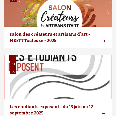
salon des créateurs et artisans d'art -
MEETT Toulouse - 2025
04
06
25
Les étudiants exposent - du 13 juin au 12
septembre 2025