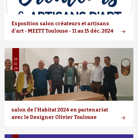
Exposition salon créateurs et artisans
d'art - MEETT Toulouse - 11 au 15 déc. 2024
29
10
24
salon de l'Habitat 2024 en partenariat
avec le Designer Olivier Toulouse