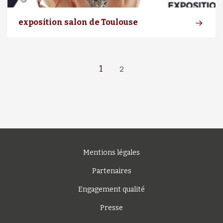
exposition salon de Toulouse
1
2
Mentions légales
Partenaires
Engagement qualité
Presse