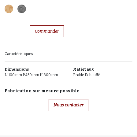
Commander
Caractéristiques
Dimensions
Matériaux
L 1100 mm P 450 mm H 800 mm
Erable Echauffé
Fabrication sur mesure possible
Nous contacter