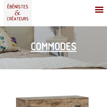
COMMODES