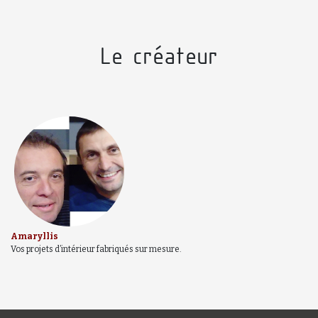
Le créateur
Amaryllis
Vos projets d’intérieur fabriqués sur mesure.