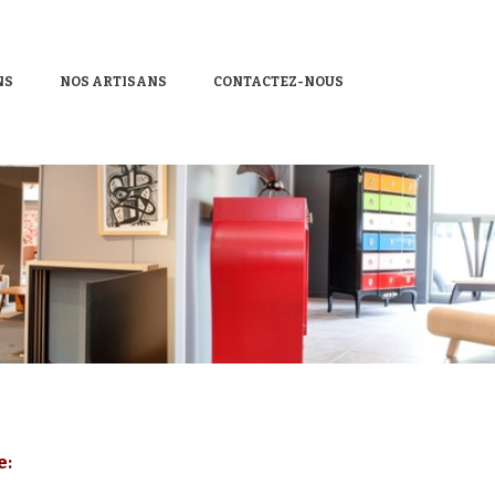
NS
NOS ARTISANS
CONTACTEZ-NOUS
e: