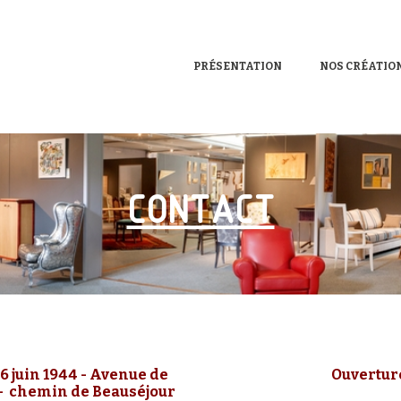
PRÉSENTATION
NOS CRÉATIO
CONTACT
6 juin 1944 - Avenue de
Ouvertur
- chemin de Beauséjour