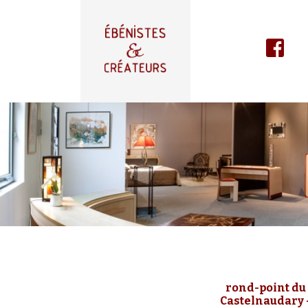
rond-point du 
Castelnaudary 