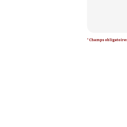
* Champs obligatoire