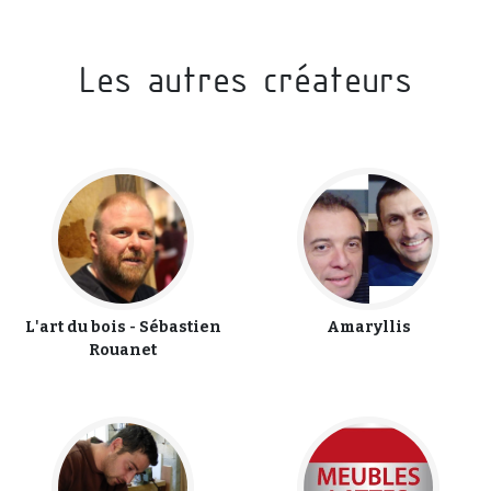
Les autres créateurs
L'art du bois - Sébastien
Amaryllis
Rouanet