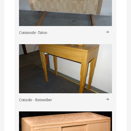
Commode -Tatoo
Console - Remenber