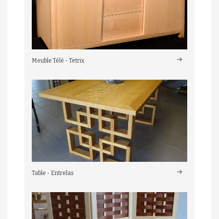
Meuble Télé - Tetrix
Table - Entrelas