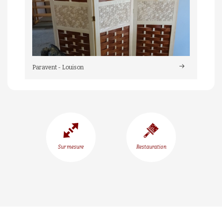
Paravent - Louison
Sur mesure
Restauration