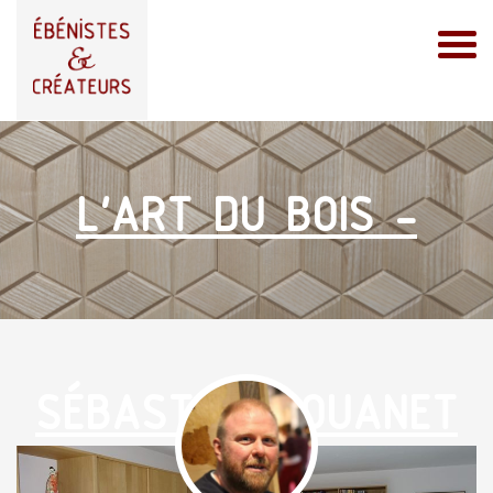
L'ART DU BOIS -
SÉBASTIEN ROUANET