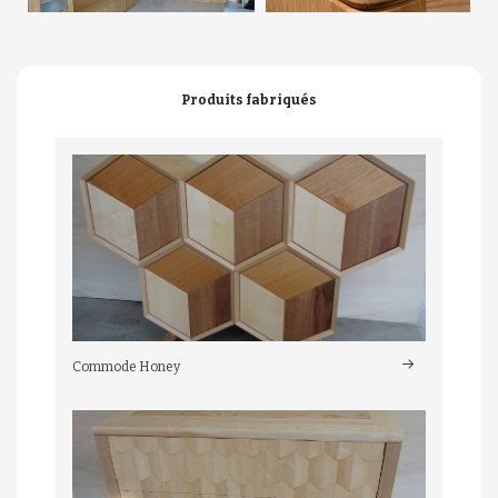
Produits fabriqués
Commode Honey