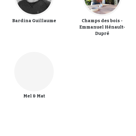
Bardina Guillaume
Champs des bois -
Emmanuel Hénault-
Dupré
Mel & Mat