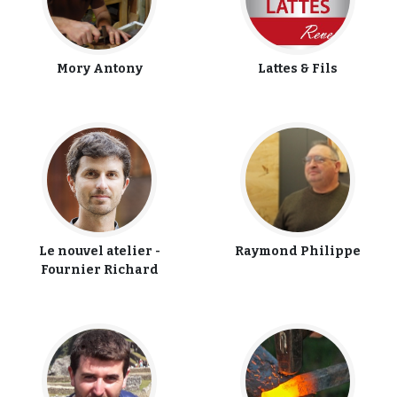
Mory Antony
Lattes & Fils
Le nouvel atelier -
Raymond Philippe
Fournier Richard