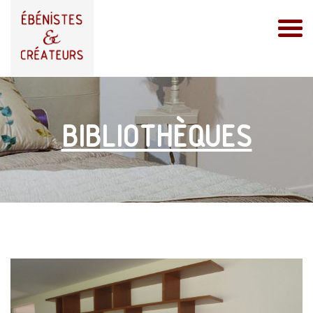
BIBLIOTHÈQUES