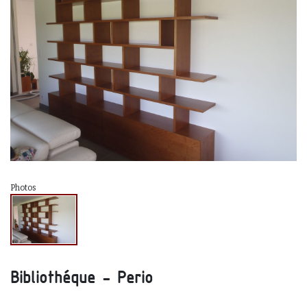
Photos
Bibliothéque - Perio