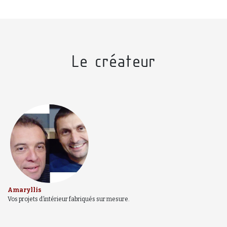
Le créateur
Amaryllis
Vos projets d’intérieur fabriqués sur mesure.